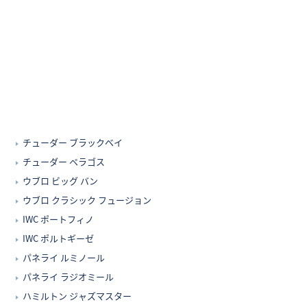
チューダー ブラックベイ
チューダー ペラゴス
ウブロ ビッグ バン
ウブロ クラシック フュージョン
IWC ポートフィノ
IWC ポルトギーゼ
パネライ ルミノール
パネライ ラジオミール
ハミルトン ジャズマスター