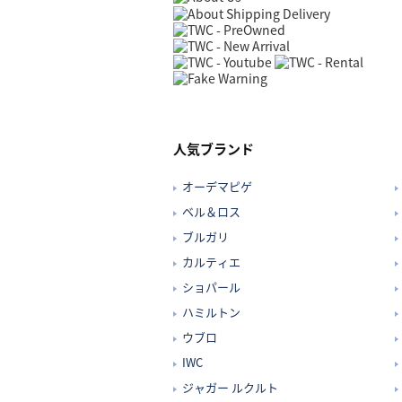
人気ブランド
オーデマピゲ
ベル＆ロス
ブルガリ
カルティエ
ショパール
ハミルトン
ウブロ
IWC
ジャガー ルクルト