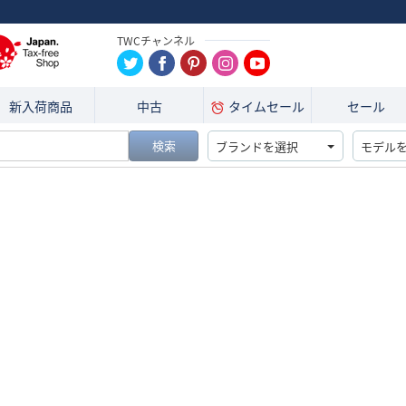
TWCチャンネル
新入荷商品
中古
タイムセール
セール
検索