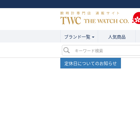
ブランド一覧
人気商品
定休日についてのお知らせ