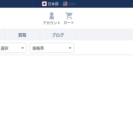
日本語
ENG
アカウント
買取
ブログ